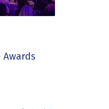
e Awards