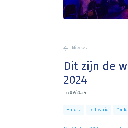
Nieuws
Dit zijn de
2024
17/09/2024
Horeca
Industrie
Onde