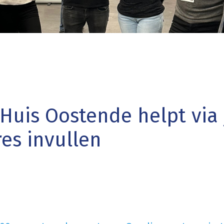
Huis Oostende helpt via
es invullen