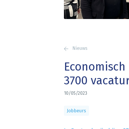
Nieuws
Economisch 
3700 vacatur
10/05/2023
Jobbeurs