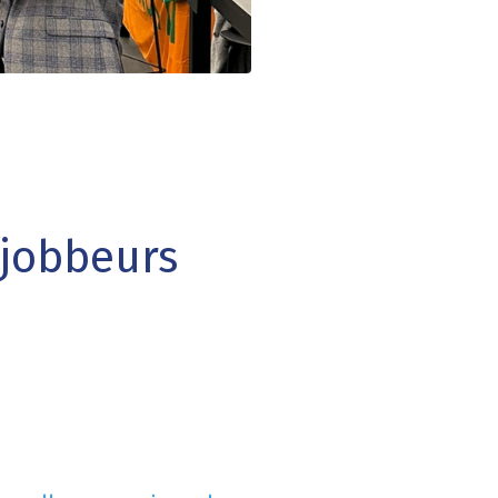
 jobbeurs