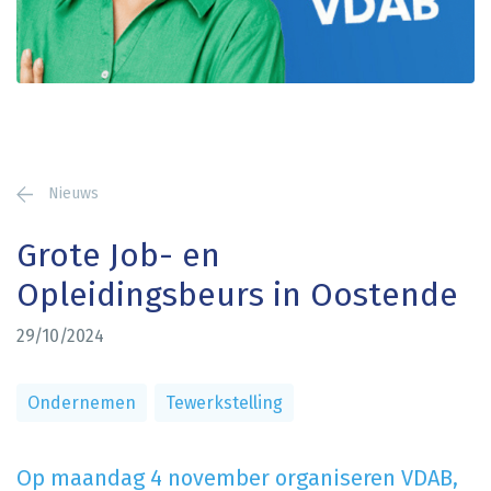
Nieuws
Grote Job- en
Opleidingsbeurs in Oostende
29/10/2024
Ondernemen
Tewerkstelling
Op maandag 4 november organiseren VDAB,