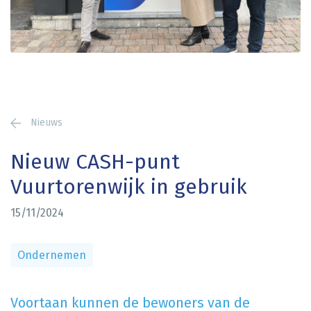
Nieuws
Nieuw CASH-punt
Vuurtorenwijk in gebruik
15/11/2024
Ondernemen
Voortaan kunnen de bewoners van de