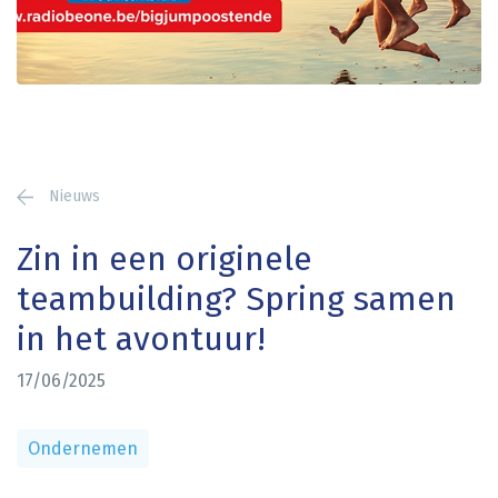
Nieuws
Zin in een originele
teambuilding? Spring samen
in het avontuur!
17/06/2025
Ondernemen