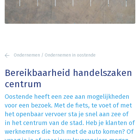
Ondernemen / Ondernemen in oostende
Bereikbaarheid handelszaken
centrum
Oostende heeft een zee aan mogelijkheden
voor een bezoek. Met de fiets, te voet of met
het openbaar vervoer sta je snel aan zee of
in het centrum van de stad. Heb je klanten of
werknemers die toch met de auto komen? Of