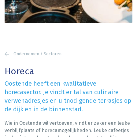
Ondernemen / Sectoren
Horeca
Oostende heeft een kwalitatieve
horecasector. Je vindt er tal van culinaire
verwenadresjes en uitnodigende terrasjes op
de dijk en in de binnenstad.
Wie in Oostende wil vertoeven, vindt er zeker een leuke
verblijfplaats of horecamogelijkheden. Leuke cafeetjes