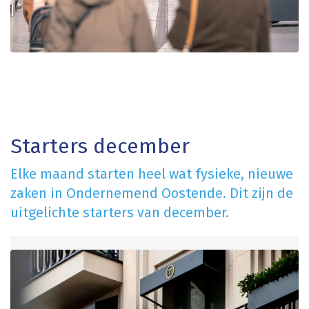
Starters december
Elke maand starten heel wat fysieke, nieuwe
zaken in Ondernemend Oostende. Dit zijn de
uitgelichte starters van december.