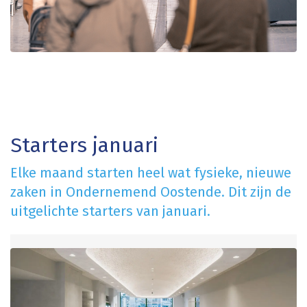
Starters januari
Elke maand starten heel wat fysieke, nieuwe
zaken in Ondernemend Oostende. Dit zijn de
uitgelichte starters van januari.